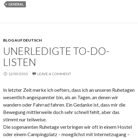
GENERAL
BLOG AUF DEUTSCH
UNERLEDIGTE TO-DO-
LISTEN
12/05/2015
LEAVE A COMMENT
In letzter Zeit merke ich oefters, dass ich an unseren Ruhetagen
wesentlich angespannter bin, als an Tagen, an denen wir
wandern oder Fahrrad fahren. Ein Gedanke ist, dass mir die
Bewegung mittlerweile doch sehr schnell fehlt, aber das
stimmt nur teilweise.
Die sogenannten Ruhetage verbringen wir oft in einem Hostel
oder einem Campingplatz – moeglichst mit Internetzugang –