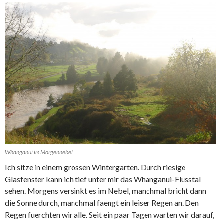
Whanganui im Morgennebel
Ich sitze in einem grossen Wintergarten. Durch riesige
Glasfenster kann ich tief unter mir das Whanganui-Flusstal
sehen. Morgens versinkt es im Nebel, manchmal bricht dann
die Sonne durch, manchmal faengt ein leiser Regen an. Den
Regen fuerchten wir alle. Seit ein paar Tagen warten wir darauf,