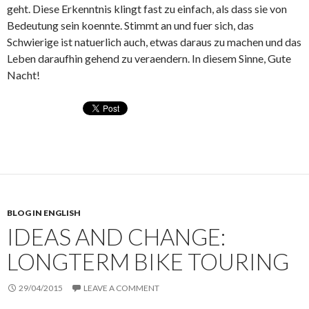
geht. Diese Erkenntnis klingt fast zu einfach, als dass sie von
Bedeutung sein koennte. Stimmt an und fuer sich, das
Schwierige ist natuerlich auch, etwas daraus zu machen und das
Leben daraufhin gehend zu veraendern. In diesem Sinne, Gute
Nacht!
BLOG IN ENGLISH
IDEAS AND CHANGE:
LONGTERM BIKE TOURING
29/04/2015
LEAVE A COMMENT