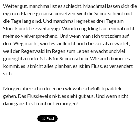
Wetter gut, manchmal ist es schlecht. Manchmal lassen sich die
eigenen Plaene genauso umsetzen, weil die Sonne scheint und
die Tage lang sind. Und manchmal regnet es drei Tage am
Stueck und die zweitaegige Wanderung klingt auf einmal nicht
mehr so vielversprechend. Und wenn man sich trotzdem auf
dem Weg macht, wird es vielleicht noch besser als erwartet,
weil der Regenwald im Regen zum Leben erwacht und viel
gruenglitzernder ist als im Sonnenschein. Wie auch immer es
kommt, es ist nicht alles planbar, es ist im Fluss, es veraendert
sich.
Morgen aber schon koennen wir wahrscheinlich paddeln
gehen. Das Flusslevel sinkt, es sieht gut aus. Und wenn nicht,
dann ganz bestimmt uebermorgen!