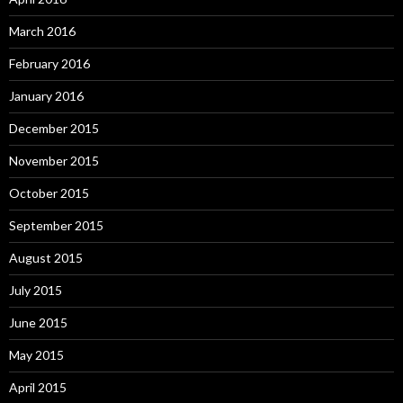
March 2016
February 2016
January 2016
December 2015
November 2015
October 2015
September 2015
August 2015
July 2015
June 2015
May 2015
April 2015