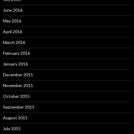
June 2016
May 2016
April 2016
March 2016
February 2016
January 2016
December 2015
November 2015
October 2015
September 2015
August 2015
July 2015