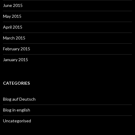
June 2015
May 2015
April 2015
March 2015
February 2015
January 2015
CATEGORIES
Blog auf Deutsch
Blog in english
Uncategorised