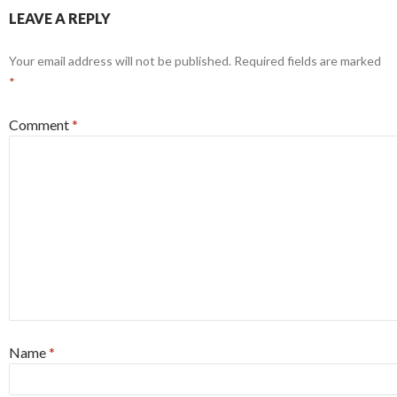
LEAVE A REPLY
Your email address will not be published.
Required fields are marked
*
Comment
*
Name
*