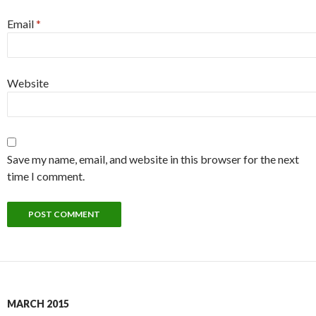
Email
*
Website
Save my name, email, and website in this browser for the next
time I comment.
MARCH 2015