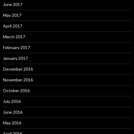
June 2017
May 2017
April 2017
March 2017
February 2017
January 2017
December 2016
November 2016
October 2016
July 2016
June 2016
May 2016
April 2016