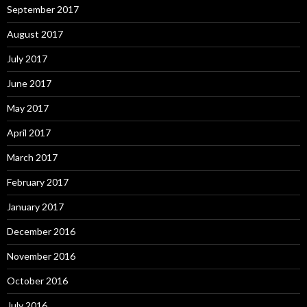
September 2017
August 2017
July 2017
June 2017
May 2017
April 2017
March 2017
February 2017
January 2017
December 2016
November 2016
October 2016
July 2016