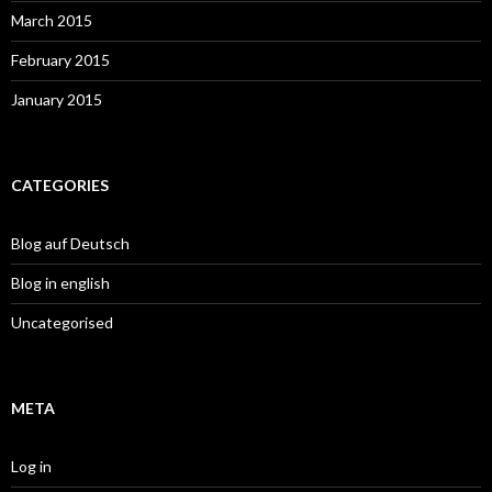
March 2015
February 2015
January 2015
CATEGORIES
Blog auf Deutsch
Blog in english
Uncategorised
META
Log in