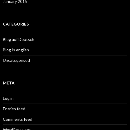
January 2015
CATEGORIES
Blog auf Deutsch
Blog in english
Uncategorised
META
Log in
Entries feed
Comments feed
WordPress.org