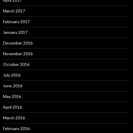
April 2017
March 2017
February 2017
January 2017
December 2016
November 2016
October 2016
July 2016
June 2016
May 2016
April 2016
March 2016
February 2016