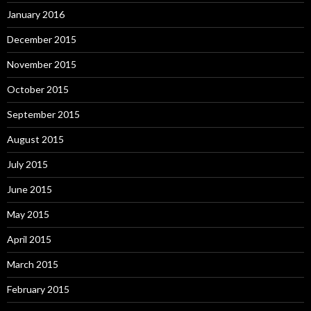
January 2016
December 2015
November 2015
October 2015
September 2015
August 2015
July 2015
June 2015
May 2015
April 2015
March 2015
February 2015