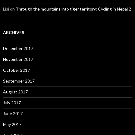
Lisi
on
Through the mountains into tiger territory: Cycling in Nepal 2
ARCHIVES
December 2017
November 2017
October 2017
September 2017
August 2017
July 2017
June 2017
May 2017