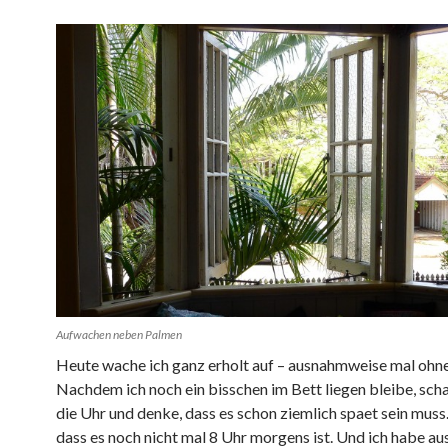
Aufwachen neben Palmen
Heute wache ich ganz erholt auf – ausnahmweise mal ohn
Nachdem ich noch ein bisschen im Bett liegen bleibe, scha
die Uhr und denke, dass es schon ziemlich spaet sein muss
dass es noch nicht mal 8 Uhr morgens ist. Und ich habe au