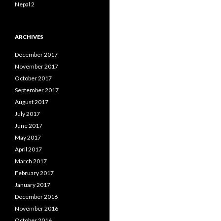
Nepal 2
ARCHIVES
December 2017
November 2017
October 2017
September 2017
August 2017
July 2017
June 2017
May 2017
April 2017
March 2017
February 2017
January 2017
December 2016
November 2016
October 2016