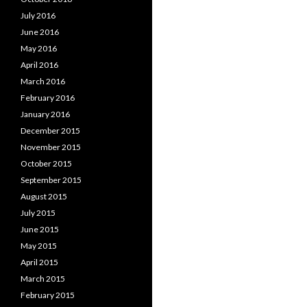
July 2016
June 2016
May 2016
April 2016
March 2016
February 2016
January 2016
December 2015
November 2015
October 2015
September 2015
August 2015
July 2015
June 2015
May 2015
April 2015
March 2015
February 2015